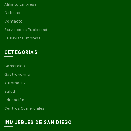
Afilia tu Empresa
Noticias
Contacto
Servicios de Publicidad
La Revista Impresa
CETEGORÍAS
Comercios
Gastronomía
Automotriz
Salud
Educación
Centros Comerciales
INMUEBLES DE SAN DIEGO