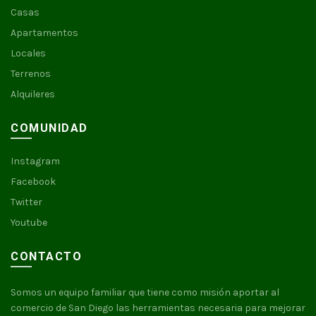
Casas
Apartamentos
Locales
Terrenos
Alquileres
COMUNIDAD
Instagram
Facebook
Twitter
Youtube
CONTACTO
Somos un equipo familiar que tiene como misión aportar al
comercio de San Diego las herramientas necesaria para mejorar