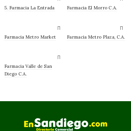
5. Farmacia La Entrada
Farmacia El Morro C.A.
Farmacia Metro Market
Farmacia Metro Plaza, C.A.
Farmacia Valle de San
Diego C.A.