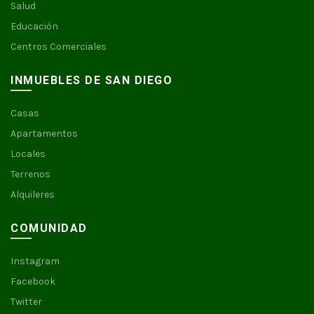
Salud
Educación
Centros Comerciales
INMUEBLES DE SAN DIEGO
Casas
Apartamentos
Locales
Terrenos
Alquileres
COMUNIDAD
Instagram
Facebook
Twitter