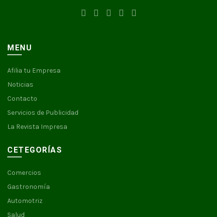
MENU
Afilia tu Empresa
Noticias
Contacto
Servicios de Publicidad
La Revista Impresa
CETEGORÍAS
Comercios
Gastronomía
Automotriz
Salud