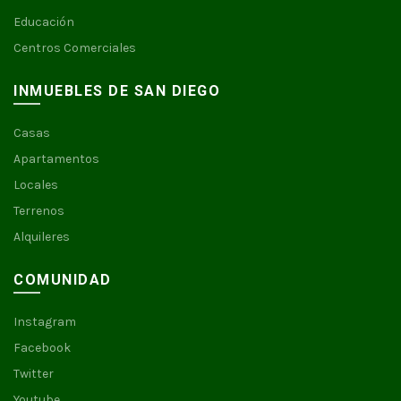
Educación
Centros Comerciales
INMUEBLES DE SAN DIEGO
Casas
Apartamentos
Locales
Terrenos
Alquileres
COMUNIDAD
Instagram
Facebook
Twitter
Youtube