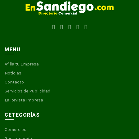
MENU
Afilia tu Empresa
Noticias
Contacto
Servicios de Publicidad
La Revista Impresa
CETEGORÍAS
Comercios
Gastronomía