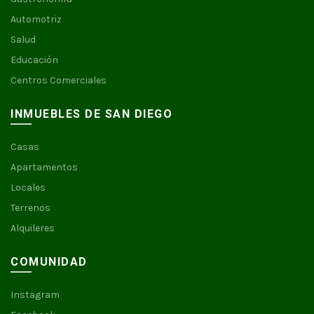
Automotriz
Salud
Educación
Centros Comerciales
INMUEBLES DE SAN DIEGO
Casas
Apartamentos
Locales
Terrenos
Alquileres
COMUNIDAD
Instagram