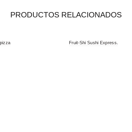
PRODUCTOS RELACIONADOS
pizza
Fruit-Shi Sushi Express.