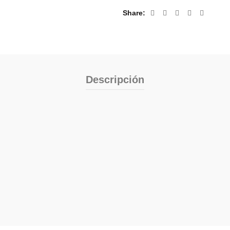
Share
Descripción