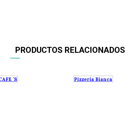
PRODUCTOS RELACIONADOS
CAFE ´S
Pizzeria Bianca