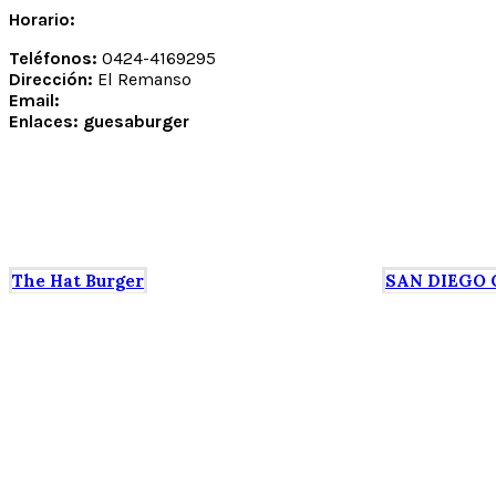
Horario:
Teléfonos:
0424-4169295
Dirección:
El Remanso
Email:
Enlaces: guesaburger
The Hat Burger
SAN DIEGO 