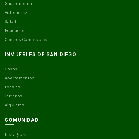
Gastronomía
Automotriz
Salud
Educación
Centros Comerciales
INMUEBLES DE SAN DIEGO
Casas
Apartamentos
Locales
Terrenos
Alquileres
COMUNIDAD
Instagram