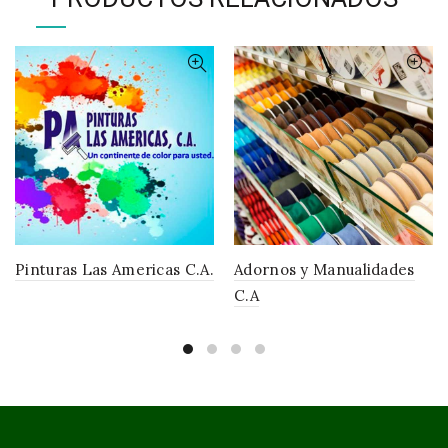
Pinturas Las Americas C.A.
Adornos y Manualidades
C.A