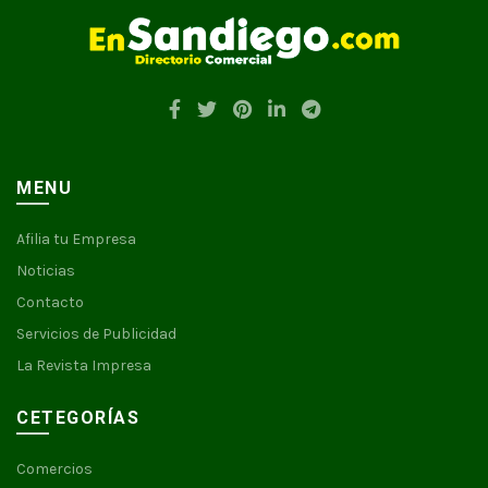
MENU
Afilia tu Empresa
Noticias
Contacto
Servicios de Publicidad
La Revista Impresa
CETEGORÍAS
Comercios