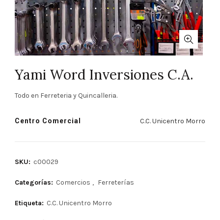
Yami Word Inversiones C.A.
Todo en Ferreteria y Quincalleria.
Centro Comercial
C.C. Unicentro Morro
SKU:
c00029
Categorías:
Comercios
,
Ferreterías
Etiqueta:
C.C. Unicentro Morro