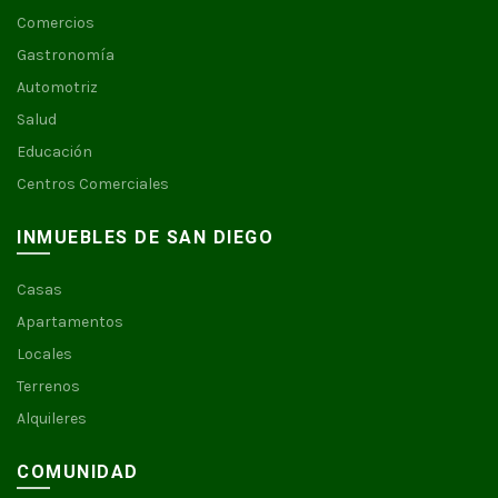
Comercios
Gastronomía
Automotriz
Salud
Educación
Centros Comerciales
INMUEBLES DE SAN DIEGO
Casas
Apartamentos
Locales
Terrenos
Alquileres
COMUNIDAD