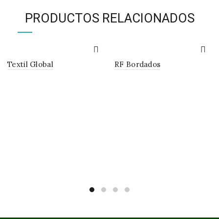
PRODUCTOS RELACIONADOS
Textil Global
RF Bordados