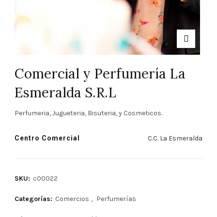
Comercial y Perfumería La
Esmeralda S.R.L
Perfumeria, Jugueteria, Bisuteria, y Cosmeticos.
Centro Comercial
C.C. La Esmeralda
SKU:
c00022
Categorías:
Comercios
,
Perfumerías