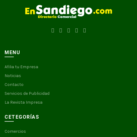
MENU
Afilia tu Empresa
Noticias
Contacto
Servicios de Publicidad
La Revista Impresa
CETEGORÍAS
Comercios