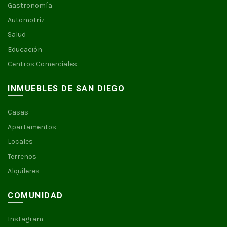
Gastronomía
Automotriz
Salud
Educación
Centros Comerciales
INMUEBLES DE SAN DIEGO
Casas
Apartamentos
Locales
Terrenos
Alquileres
COMUNIDAD
Instagram