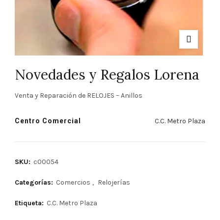
Novedades y Regalos Lorena
Venta y Reparación de RELOJES – Anillos
Centro Comercial
C.C. Metro Plaza
SKU:
c00054
Categorías:
Comercios
,
Relojerías
Etiqueta:
C.C. Metro Plaza