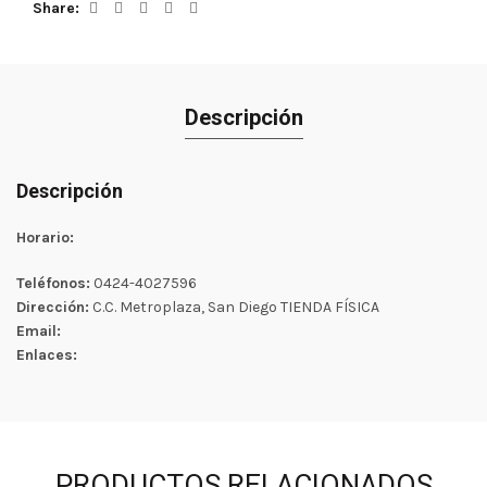
Share
Descripción
Descripción
Horario:
Teléfonos:
0424-4027596
Dirección:
C.C. Metroplaza, San Diego TIENDA FÍSICA
Email:
Enlaces:
PRODUCTOS RELACIONADOS