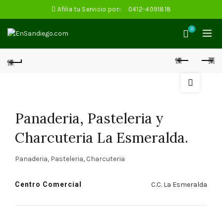
Afilia tu Servicio por::
0412-4091818
0
Panaderia, Pasteleria y
Charcuteria La Esmeralda.
Panaderia, Pasteleria, Charcuteria
Centro Comercial
C.C. La Esmeralda