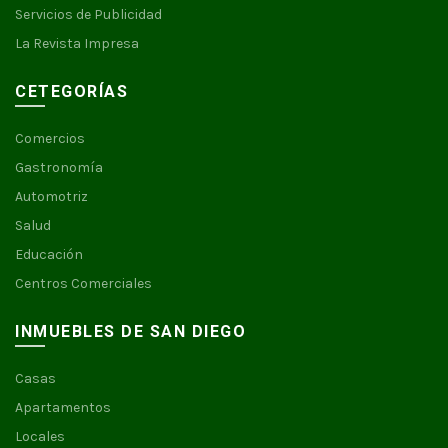
Servicios de Publicidad
La Revista Impresa
CETEGORÍAS
Comercios
Gastronomía
Automotriz
Salud
Educación
Centros Comerciales
INMUEBLES DE SAN DIEGO
Casas
Apartamentos
Locales