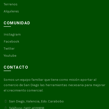
Terrenos
Alquileres
COMUNIDAD
Instagram
Facebook
Twitter
Youtube
CONTACTO
Somos un equipo familiar que tiene como misión aportar al
comercio de San Diego las herramientas necesaria para mejorar
el crecimiento comercial.
San Diego, Valencia, Edo. Carabobo
Teléfono: 0412-4091818