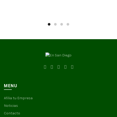
MENU
Afilia tu Empresa
Noticias
Contacto