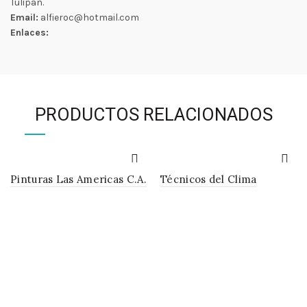
Tulipan.
Email:
alfieroc@hotmail.com
Enlaces:
PRODUCTOS RELACIONADOS
Pinturas Las Americas C.A.
Técnicos del Clima