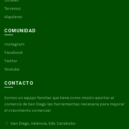
Locales
Terrenos
Alquileres
COMUNIDAD
Instagram
Facebook
Twitter
Youtube
CONTACTO
Somos un equipo familiar que tiene como misión aportar al
comercio de San Diego las herramientas necesaria para mejorar
el crecimiento comercial.
San Diego, Valencia, Edo. Carabobo