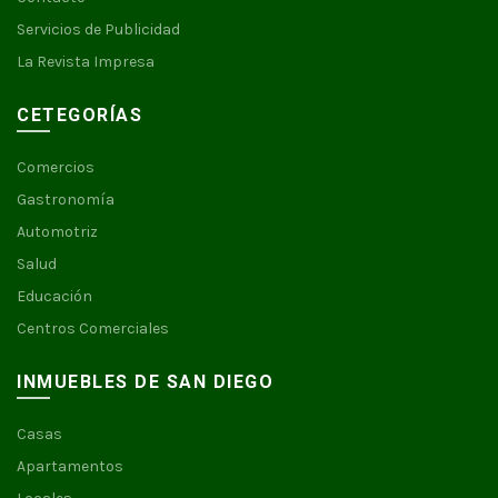
Servicios de Publicidad
La Revista Impresa
CETEGORÍAS
Comercios
Gastronomía
Automotriz
Salud
Educación
Centros Comerciales
INMUEBLES DE SAN DIEGO
Casas
Apartamentos