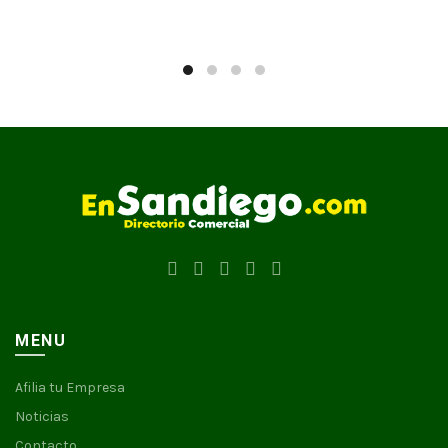
MENU
Afilia tu Empresa
Noticias
Contacto