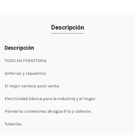
Descripción
Descripción
TODO EN FERRETERIA.
Griferías y repuestos.
El mejor servicio post venta.
Electricidad básica para la industria y el hogar.
Plomería: conexiones de agua fría y caliente.
Tuberías.