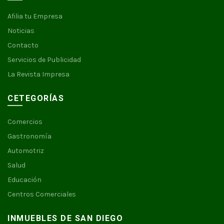
Afilia tu Empresa
Noticias
Contacto
Servicios de Publicidad
La Revista Impresa
CETEGORÍAS
Comercios
Gastronomía
Automotriz
Salud
Educación
Centros Comerciales
INMUEBLES DE SAN DIEGO