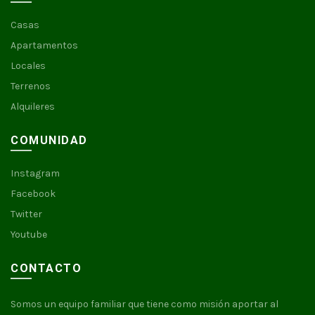
Casas
Apartamentos
Locales
Terrenos
Alquileres
COMUNIDAD
Instagram
Facebook
Twitter
Youtube
CONTACTO
Somos un equipo familiar que tiene como misión aportar al