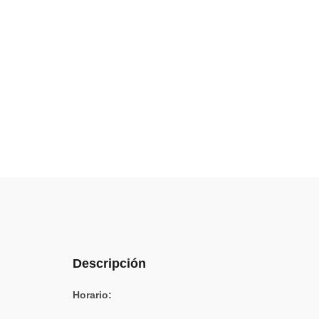
Descripción
Horario: