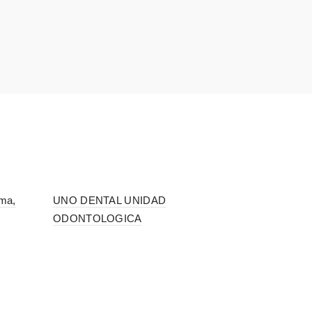
ima,
UNO DENTAL UNIDAD
ODONTOLOGICA