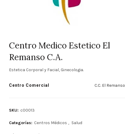
Centro Medico Estetico El
Remanso C.A.
Estetica Corporal y Facial, Ginecologia.
Centro Comercial
C.C. El Remanso
SKU:
c00013
Categorías:
Centros Médicos
,
Salud