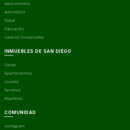
Gastronomía
Automotriz
Salud
Educación
Centros Comerciales
INMUEBLES DE SAN DIEGO
Casas
Apartamentos
Locales
Terrenos
Alquileres
COMUNIDAD
Instagram