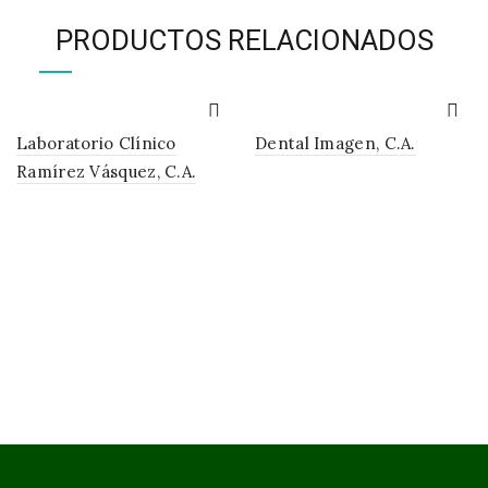
PRODUCTOS RELACIONADOS
Laboratorio Clínico
Dental Imagen, C.A.
Ramírez Vásquez, C.A.