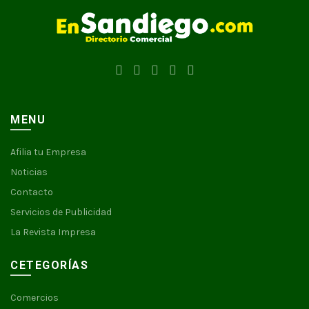
MENU
Afilia tu Empresa
Noticias
Contacto
Servicios de Publicidad
La Revista Impresa
CETEGORÍAS
Comercios