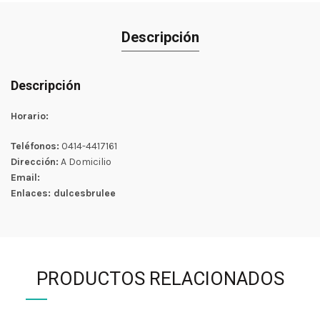
Descripción
Descripción
Horario:
Teléfonos:
0414-4417161
Dirección:
A Domicilio
Email:
Enlaces: dulcesbrulee
PRODUCTOS RELACIONADOS