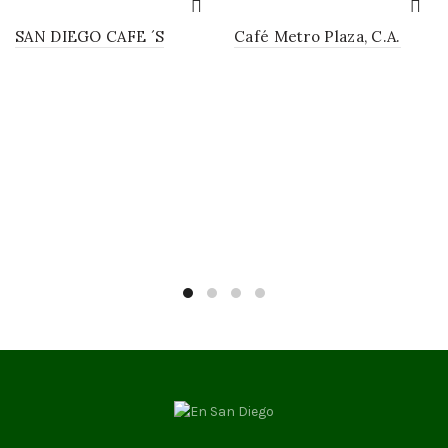
SAN DIEGO CAFE ´S
Café Metro Plaza, C.A.