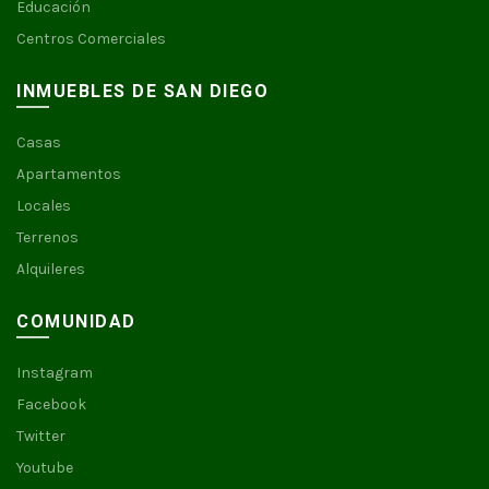
Educación
Centros Comerciales
INMUEBLES DE SAN DIEGO
Casas
Apartamentos
Locales
Terrenos
Alquileres
COMUNIDAD
Instagram
Facebook
Twitter
Youtube