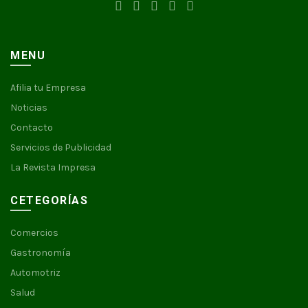
MENU
Afilia tu Empresa
Noticias
Contacto
Servicios de Publicidad
La Revista Impresa
CETEGORÍAS
Comercios
Gastronomía
Automotriz
Salud