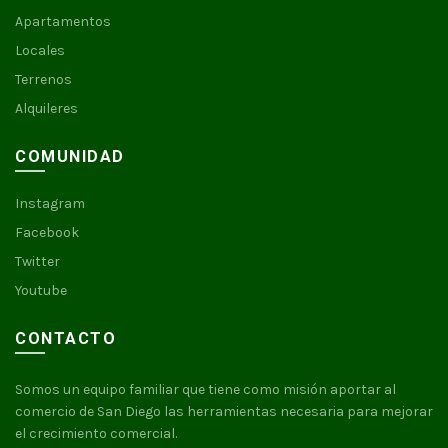
Apartamentos
Locales
Terrenos
Alquileres
COMUNIDAD
Instagram
Facebook
Twitter
Youtube
CONTACTO
Somos un equipo familiar que tiene como misión aportar al
comercio de San Diego las herramientas necesaria para mejorar
el crecimiento comercial.