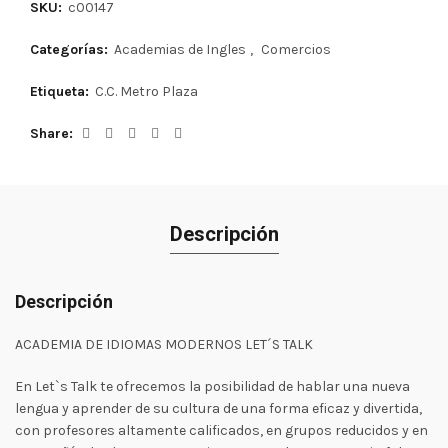
SKU:
c00147
Categorías:
Academias de Ingles
,
Comercios
Etiqueta:
C.C. Metro Plaza
Share
Descripción
Descripción
ACADEMIA DE IDIOMAS MODERNOS LET´S TALK
En Let`s Talk te ofrecemos la posibilidad de hablar una nueva
lengua y aprender de su cultura de una forma eficaz y divertida,
con profesores altamente calificados, en grupos reducidos y en