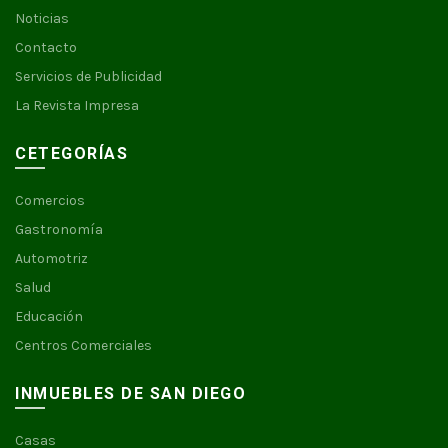
Noticias
Contacto
Servicios de Publicidad
La Revista Impresa
CETEGORÍAS
Comercios
Gastronomía
Automotriz
Salud
Educación
Centros Comerciales
INMUEBLES DE SAN DIEGO
Casas