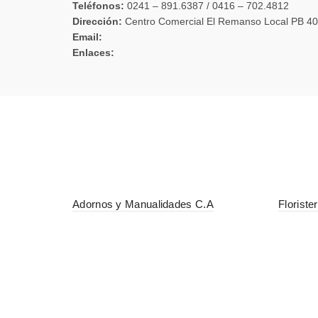
Teléfonos:
0241 – 891.6387 / 0416 – 702.4812
Dirección:
Centro Comercial El Remanso Local PB 40
Email:
Enlaces:
Adornos y Manualidades C.A
Florister