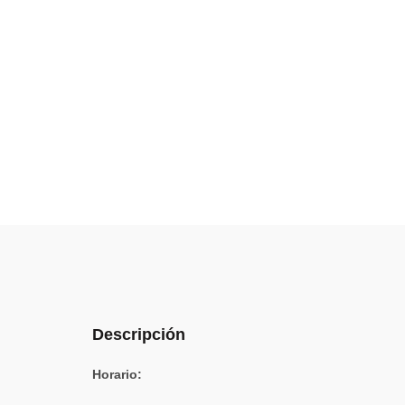
Descripción
Horario: