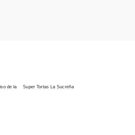
iso de la
Super Tortas La Sucreña