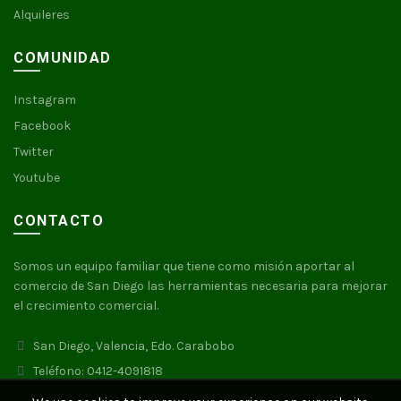
Alquileres
COMUNIDAD
Instagram
Facebook
Twitter
Youtube
CONTACTO
Somos un equipo familiar que tiene como misión aportar al
comercio de San Diego las herramientas necesaria para mejorar
el crecimiento comercial.
San Diego, Valencia, Edo. Carabobo
Teléfono: 0412-4091818