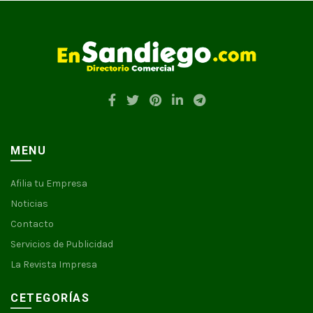
MENU
Afilia tu Empresa
Noticias
Contacto
Servicios de Publicidad
La Revista Impresa
CETEGORÍAS