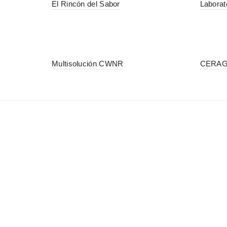
El Rincón del Sabor
Laborat
Multisolución CWNR
CERAG