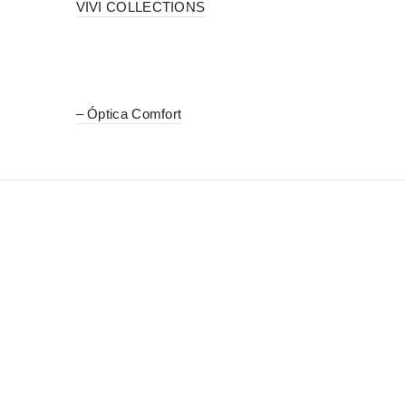
VIVI COLLECTIONS
– Óptica Comfort