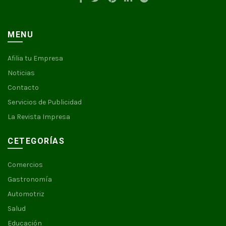
MENU
Afilia tu Empresa
Noticias
Contacto
Servicios de Publicidad
La Revista Impresa
CETEGORÍAS
Comercios
Gastronomía
Automotriz
Salud
Educación