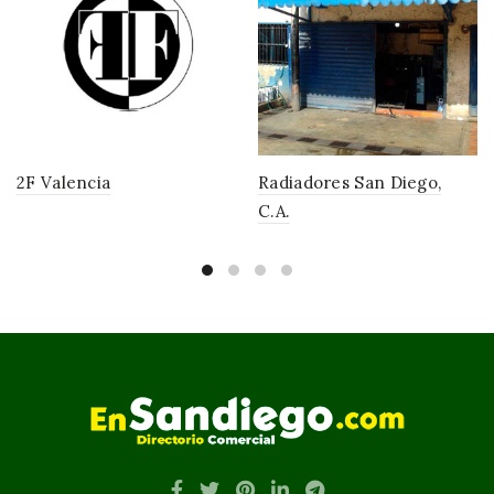
2F Valencia
Radiadores San Diego,
C.A.