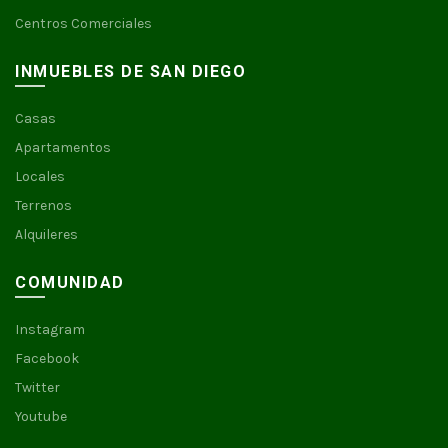
Centros Comerciales
INMUEBLES DE SAN DIEGO
Casas
Apartamentos
Locales
Terrenos
Alquileres
COMUNIDAD
Instagram
Facebook
Twitter
Youtube