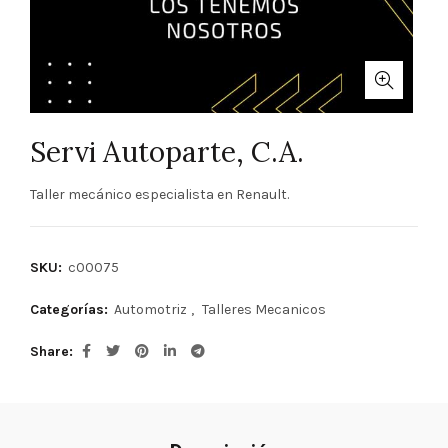
Servi Autoparte, C.A.
Taller mecánico especialista en Renault.
SKU:
c00075
Categorías:
Automotriz
,
Talleres Mecanicos
Share