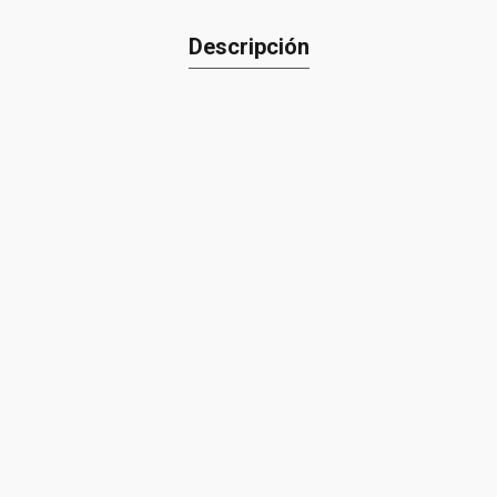
Descripción