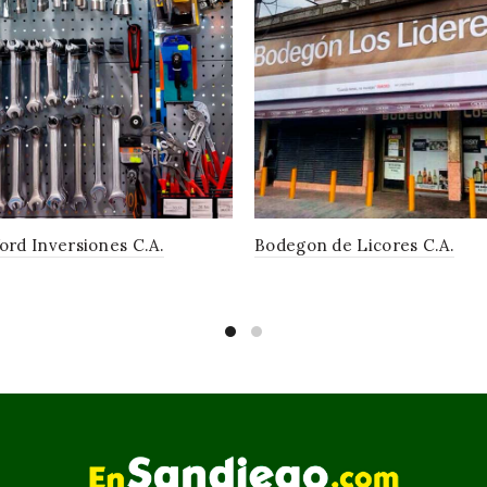
rd Inversiones C.A.
Bodegon de Licores C.A.