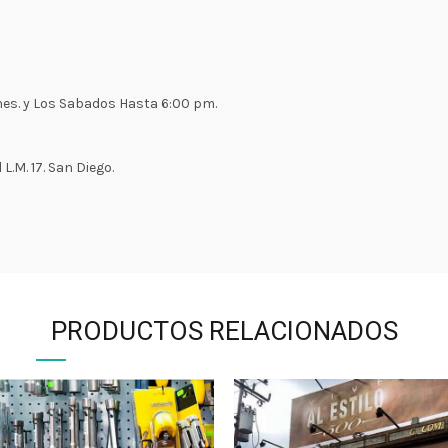
rnes. y Los Sabados Hasta 6:00 pm.
L.M. 17. San Diego.
PRODUCTOS RELACIONADOS