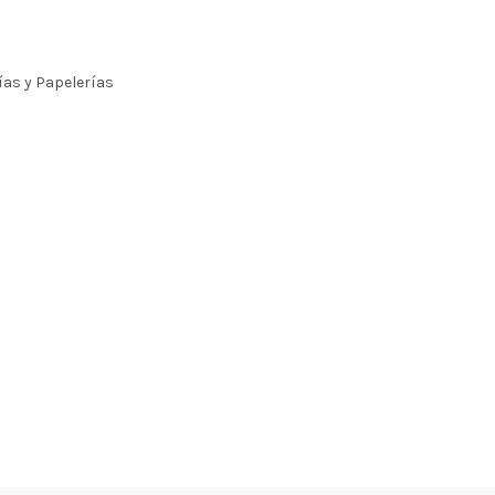
ías y Papelerías