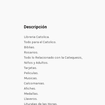
Descripción
Libreria Catolica.
Todo para el Catolico.
Biblias.
Rosarios.
Todo lo Relacionado con la Catequesis,
Niños y Adultos.
Tarjetas.
Peliculas.
Musicas.
Calcomanias.
Afiches.
Medallas.
Llaveros.
Liturgias de las Horas.