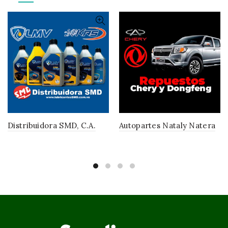
Distribuidora SMD, C.A.
Autopartes Nataly Natera