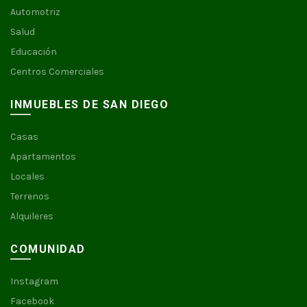
Automotriz
Salud
Educación
Centros Comerciales
INMUEBLES DE SAN DIEGO
Casas
Apartamentos
Locales
Terrenos
Alquileres
COMUNIDAD
Instagram
Facebook