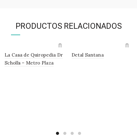
PRODUCTOS RELACIONADOS
La Casa de Quiropedia Dr
Detal Santana
Scholls – Metro Plaza