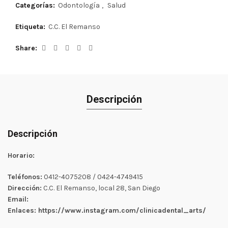
Categorías:
Odontología
,
Salud
Etiqueta:
C.C. El Remanso
Share
Descripción
Descripción
Horario:
Teléfonos:
0412-4075208 / 0424-4749415
Dirección:
C.C. El Remanso, local 28, San Diego
Email:
Enlaces: https://www.instagram.com/clinicadental_arts/